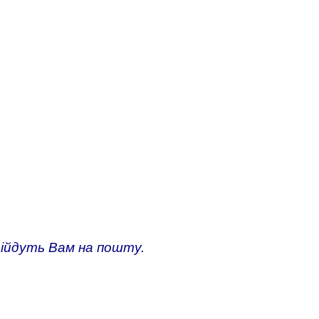
адійдуть Вам на пошту.