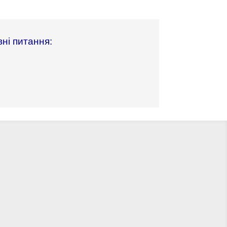
вні питання: