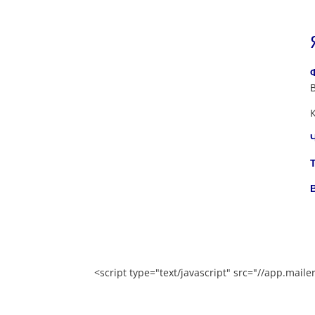
<script type="text/javascript" src="//app.mai