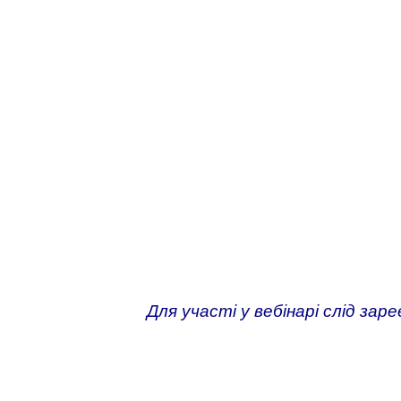
Для участі у вебінарі слід за